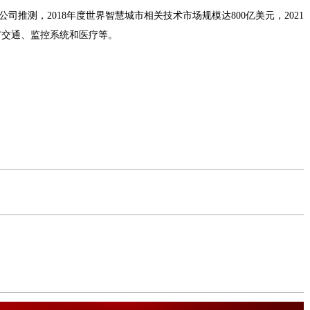
司推测，2018年度世界智慧城市相关技术市场规模达800亿美元，2021
市交通、监控系统和医疗等。