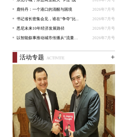
鹿特丹：一个港口的清醒与困境
2026年7月号
书记省长密集会见，谁在“争夺”比...
2026年7月号
悉尼未来10年经济发展路径
2026年7月号
以智能叙事推动城市传播从“流量出...
2026年7月号
+
活动专题
ACTIVITE