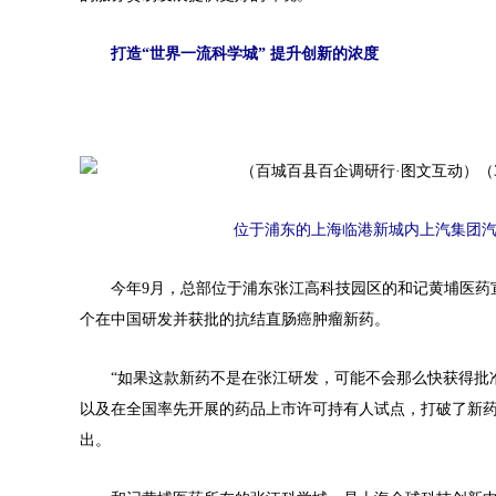
打造“世界一流科学城” 提升创新的浓度
位于浦东的上海临港新城内上汽集团汽车生
今年9月，总部位于浦东张江高科技园区的和记黄埔医药宣
个在中国研发并获批的抗结直肠癌肿瘤新药。
“如果这款新药不是在张江研发，可能不会那么快获得批准
以及在全国率先开展的药品上市许可持有人试点，打破了新
出。