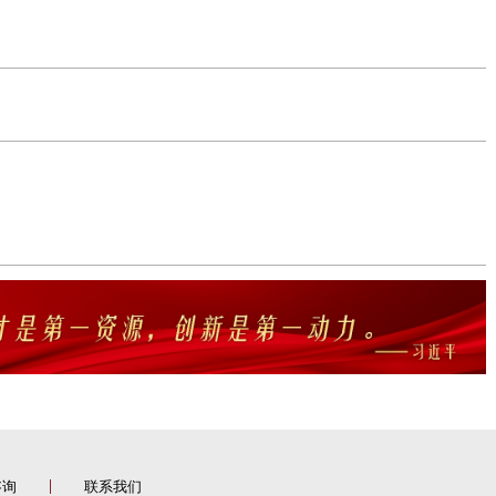
咨询
联系我们