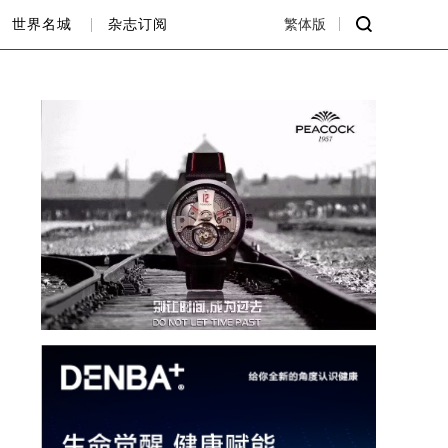
世界名城
杂志订阅
繁体版