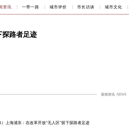
闻资讯
一带一路
城市评价
市长访谈
城市文化
下探路者足迹
新闻资讯 NEWS