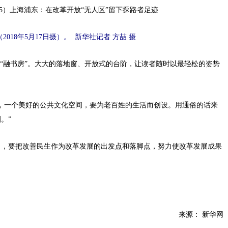
018年5月17日摄）。 新华社记者 方喆 摄
“融书房”。大大的落地窗、开放式的台阶，让读者随时以最轻松的姿势
一个美好的公共文化空间，要为老百姓的生活而创设。用通俗的话来
。”
，要把改善民生作为改革发展的出发点和落脚点，努力使改革发展成果
来源：
新华网