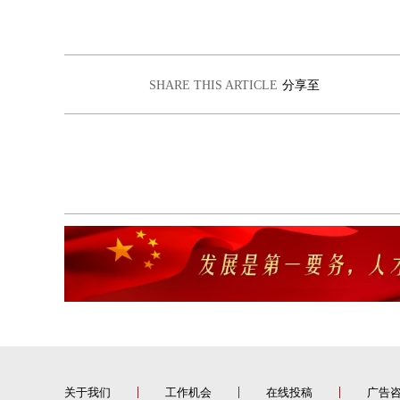
SHARE THIS ARTICLE
分享至
关于我们
工作机会
在线投稿
广告