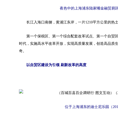
夜色中的上海浦东陆家嘴金融贸易区的高
长江入海口南侧，黄浦江东岸，一片1210平方公里的热
第一个保税区、第一个综合配套改革试点、第一个自贸区
时代，实施高水平改革开放，实现高质量发展，创造高品质
奇。
以自贸区建设为引领 刷新改革的高度
位于上海浦东的迪士尼乐园（2017年