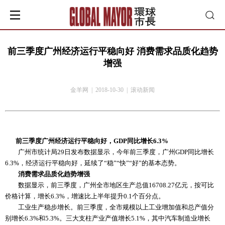
前三季度广州经济运行平稳向好 消费需求品质化趋势
增强
金羊网 | 2018-10-30 | 滚动新闻
前三季度广州经济运行平稳向好，GDP同比增长6.3%
广州市统计局29日发布数据显示，今年前三季度，广州GDP同比增长
6.3%，经济运行平稳向好，延续了“稳”“快”“好”的基本态势。
消费需求品质化趋势增强
数据显示，前三季度，广州全市地区生产总值16708.27亿元，按可比
价格计算，增长6.3%，增速比上半年提升0.1个百分点。
工业生产稳步增长。前三季度，全市规模以上工业增加值和总产值分
别增长6.3%和5.3%。三大支柱产业产值增长5.1%，其中汽车制造业增长