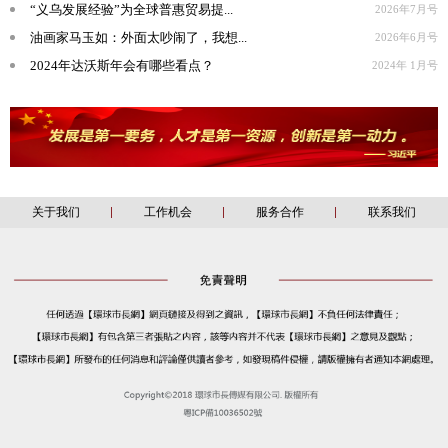
“义乌发展经验”为全球普惠贸易提...
2026年7月号
油画家马玉如：外面太吵闹了，我想...
2026年6月号
2024年达沃斯年会有哪些看点？
2024年 1月号
关于我们
工作机会
服务合作
联系我们