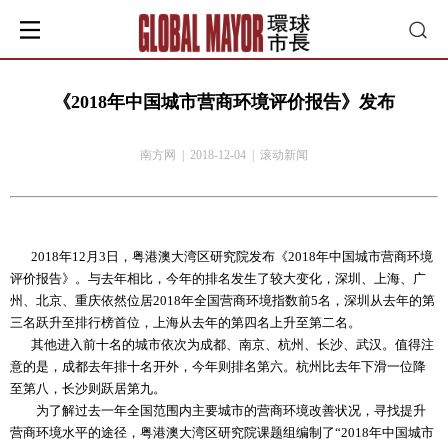
《2018年中国城市营商环境评价报告》发布
南方网 | 2018-12-04 | 滚动新闻
2018年12月3日，粤港澳大湾区研究院发布《2018年中国城市营商环境
评价报告》。与去年相比，今年的排名发生了较大变化，深圳、上海、广
州、北京、重庆依然位居2018年全国营商环境指数前5名，深圳从去年的第
三名跃升至排行榜首位，上海从去年的第四名上升至第二名。
其他进入前十名的城市依次为成都、南京、杭州、长沙、武汉。值得注
意的是，成都去年排十名开外，今年则排名第六。杭州比去年下滑一位降
至第八，长沙则跃居第九。
为了解过去一年全国范围内主要城市的营商环境改善状况，寻找提升
营商环境水平的途径，粤港澳大湾区研究院课题组编制了“2018年中国城市