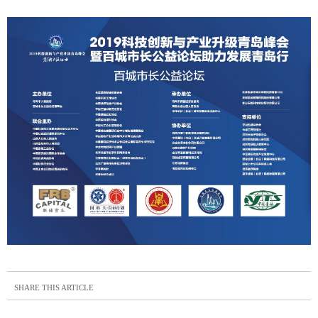
SHARE THIS ARTICLE