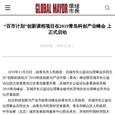
“百市计划”创新课程项目在2019青岛科创产业峰会 上
正式启动
环球市长 | 2019-12-26 |
2019年11月26日，由青岛市人民政府、百城市长公益论坛理事会共同主
办“创新的源动力”2019科技创新与产业升级（青岛）峰会暨百城市长公益
论坛助力发展青岛行在青岛隆重开幕，百城市长公益论坛多重身份亮相
2019青岛峰会，百城市长公益论坛理事会秘书长乔琦先生出席峰会并为论
坛开幕致辞。
此次科技创新与产业升级青岛峰会由青岛市人民政府、百城市长公益论
坛理事会共同主办，由青岛市民营经济发展局、青岛市崂山区人民政府、
中市金桥（北京）城市发展咨询服务中心联合承办，并得到中国科学院大