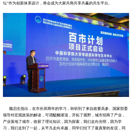
坛”作为创新体系设计，将会成为大家共商共享共赢的共生平台。
魏启生指出，在市长班两年的学习，聆听到了来自政要高参、国家部委
领导对宏观政策的解读，可谓醍醐灌顶，开拓了视野，城市招商了产业，
产业落地了城市，收获了理论知识，因为探索，我们走向光明，因为学
习，我们走到了一起，从平凡走向卓越，同学们结下了最真挚的友谊，同