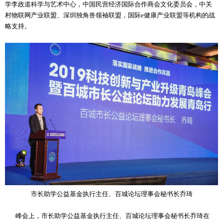
学李政道科学与艺术中心，中国民营经济国际合作商会文化委员会，中关
村物联网产业联盟、深圳独角兽领袖联盟，国际e健康产业联盟等机构的战
略支持。
市长助学公益基金执行主任、百城论坛理事会秘书长乔琦
峰会上，市长助学公益基金执行主任、百城论坛理事会秘书长乔琦在