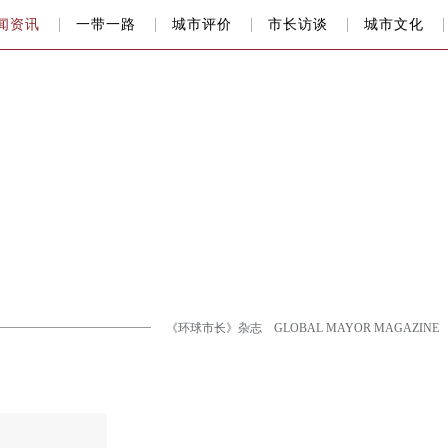
闻资讯
一带一路
城市评价
市长访谈
城市文化
《环球市长》杂志 GLOBAL MAYOR MAGAZINE