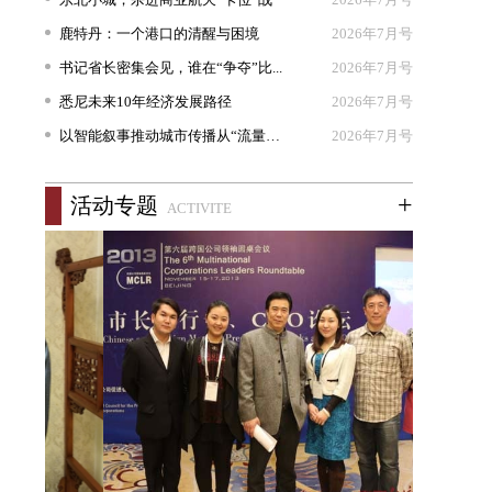
鹿特丹：一个港口的清醒与困境
2026年7月号
书记省长密集会见，谁在“争夺”比...
2026年7月号
悉尼未来10年经济发展路径
2026年7月号
以智能叙事推动城市传播从“流量出...
2026年7月号
+
活动专题
ACTIVITE