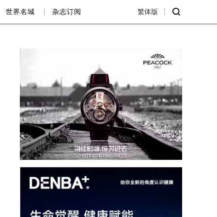
世界名城
杂志订阅
繁体版