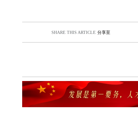
SHARE THIS ARTICLE
分享至