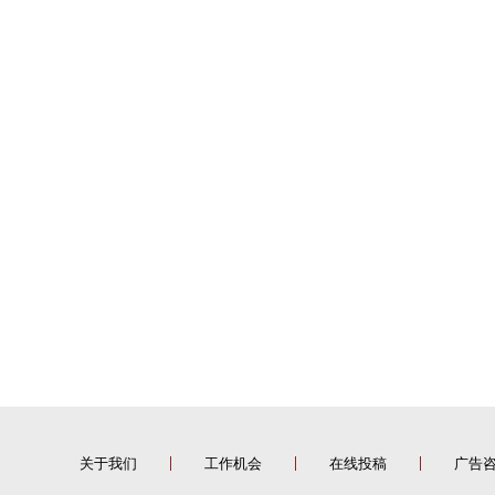
关于我们
工作机会
在线投稿
广告