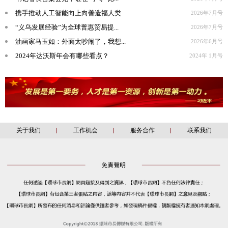
携手推动人工智能向上向善造福人类
2026年7月号
“义乌发展经验”为全球普惠贸易提...
2026年7月号
油画家马玉如：外面太吵闹了，我想...
2026年6月号
2024年达沃斯年会有哪些看点？
2024年 1月号
关于我们
工作机会
服务合作
联系我们