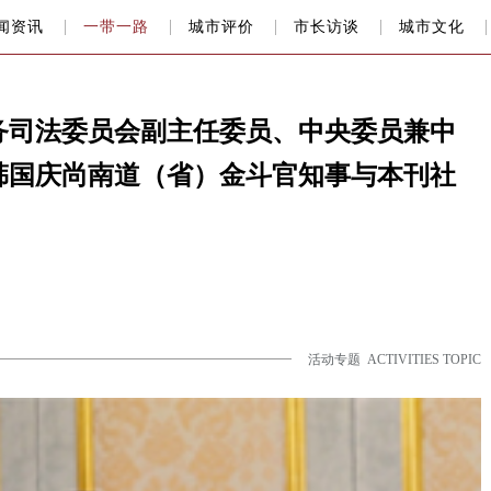
闻资讯
一带一路
城市评价
市长访谈
城市文化
务司法委员会副主任委员、中央委员兼中
韩国庆尚南道（省）金斗官知事与本刊社
活动专题 ACTIVITIES TOPIC