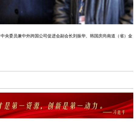
、中央委员兼中外跨国公司促进会副会长刘振华、韩国庆尚南道（省）金