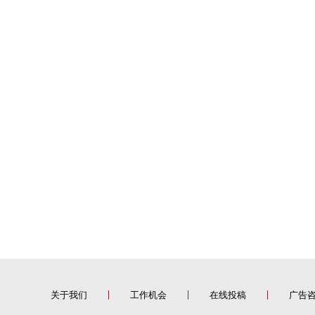
关于我们
工作机会
在线投稿
广告