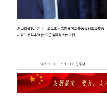
原山西省长、第十一届全国人大内务司法委员会副主任委员
斗官知事与本刊社长/总编辑鲁大伟合影。
SHARE THIS ARTICLE
分享至