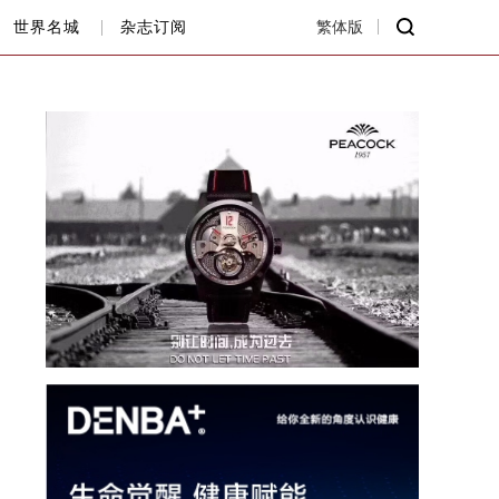
世界名城
杂志订阅
繁体版