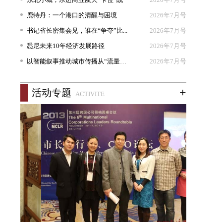
鹿特丹：一个港口的清醒与困境
2026年7月号
书记省长密集会见，谁在“争夺”比...
2026年7月号
悉尼未来10年经济发展路径
2026年7月号
以智能叙事推动城市传播从“流量出...
2026年7月号
+
活动专题
ACTIVITE