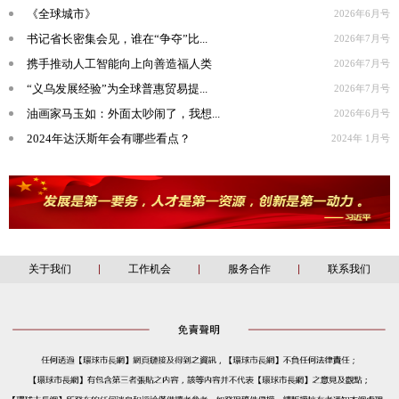
《全球城市》
2026年6月号
书记省长密集会见，谁在“争夺”比...
2026年7月号
携手推动人工智能向上向善造福人类
2026年7月号
“义乌发展经验”为全球普惠贸易提...
2026年7月号
油画家马玉如：外面太吵闹了，我想...
2026年6月号
2024年达沃斯年会有哪些看点？
2024年 1月号
关于我们
工作机会
服务合作
联系我们