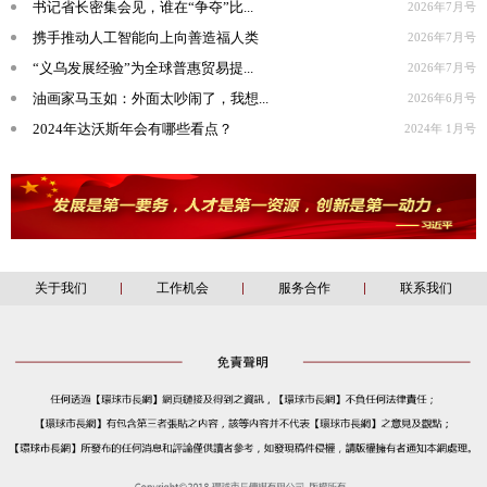
书记省长密集会见，谁在“争夺”比...
2026年7月号
携手推动人工智能向上向善造福人类
2026年7月号
“义乌发展经验”为全球普惠贸易提...
2026年7月号
油画家马玉如：外面太吵闹了，我想...
2026年6月号
2024年达沃斯年会有哪些看点？
2024年 1月号
关于我们
工作机会
服务合作
联系我们