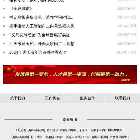
《全球城市》
2026年6月号
书记省长密集会见，谁在“争夺”比...
2026年7月号
携手推动人工智能向上向善造福人类
2026年7月号
“义乌发展经验”为全球普惠贸易提...
2026年7月号
油画家马玉如：外面太吵闹了，我想...
2026年6月号
2024年达沃斯年会有哪些看点？
2024年 1月号
关于我们
工作机会
服务合作
联系我们