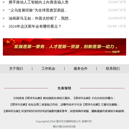
携手推动人工智能向上向善造福人类
2026年7月号
“义乌发展经验”为全球普惠贸易提...
2026年7月号
油画家马玉如：外面太吵闹了，我想...
2026年6月号
2024年达沃斯年会有哪些看点？
2024年 1月号
关于我们
工作机会
服务合作
联系我们