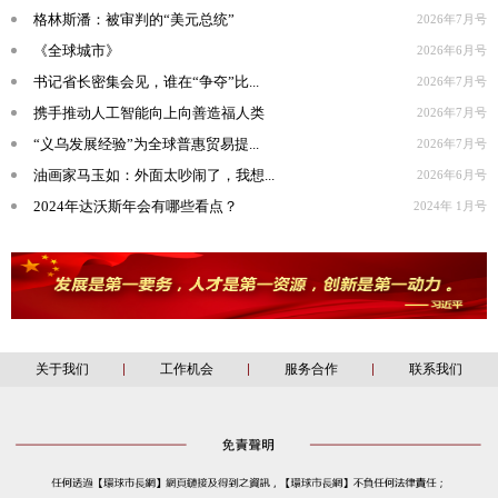
格林斯潘：被审判的“美元总统”
2026年7月号
《全球城市》
2026年6月号
书记省长密集会见，谁在“争夺”比...
2026年7月号
携手推动人工智能向上向善造福人类
2026年7月号
“义乌发展经验”为全球普惠贸易提...
2026年7月号
油画家马玉如：外面太吵闹了，我想...
2026年6月号
2024年达沃斯年会有哪些看点？
2024年 1月号
关于我们
工作机会
服务合作
联系我们