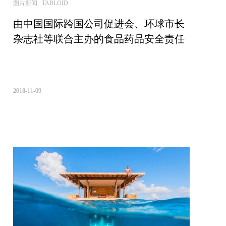
图片新闻 TABLOID
由中国国际跨国公司促进会、环球市长
杂志社等联合主办的食品药品安全责任
国际论坛在天津举行
2018-11-09