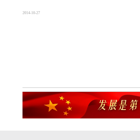
2014-10-27