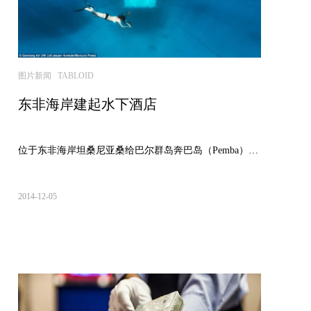
图片新闻 TABLOID
东非海岸建起水下酒店
位于东非海岸坦桑尼亚桑给巴尔群岛奔巴岛（Pemba）部分位于水下...
2014-12-05