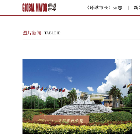
《环球市长》杂志
新
图片新闻
TABLOID