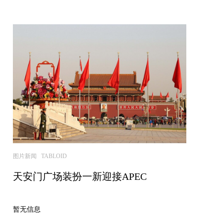
图片新闻 TABLOID
天安门广场装扮一新迎接APEC
暂无信息