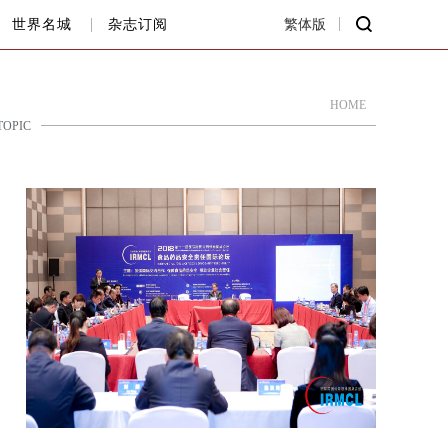
世界名城
杂志订阅
繁体版
HOME
TOPIC