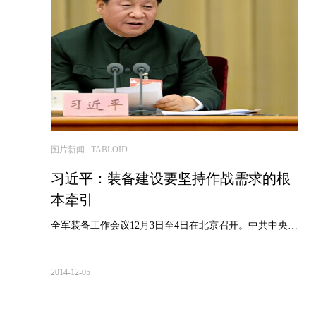
图片新闻 TABLOID
习近平：装备建设要坚持作战需求的根
本牵引
全军装备工作会议12月3日至4日在北京召开。中共中央总书记、国家...
2014-12-05