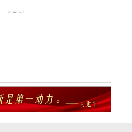
2014-10-27