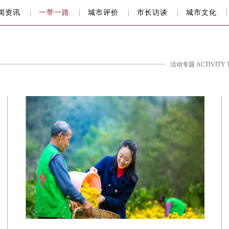
闻资讯
一带一路
城市评价
市长访谈
城市文化
活动专题 ACTIVITY 