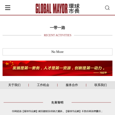
一带一路
RECENT ACTIVITIES
No More
关于我们
工作机会
服务合作
联系我们